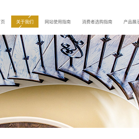
首页
关于我们
网站使用指南
消费者选购指南
产品展