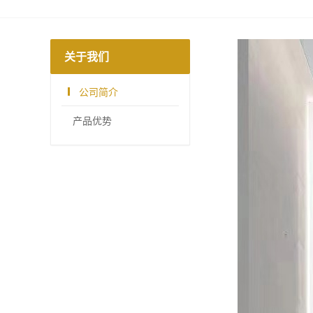
关于我们
公司简介
产品优势