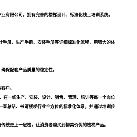
产业有限公司
。
拥有
完善的楼梯设计、标准化线上培训系统。
计手册、生产手册、安装手册等详细标准化流程，用强大的体
，确保配套产品质量的稳定性。
端客户。
业。在一线生产、安装、设计、销售、管理、培训等每一个岗位
一直总结、书写楼梯行业全方位的标准化体系，并通过培训传
破传统更上一层楼，让消费者购买到物美价优的楼梯产品。