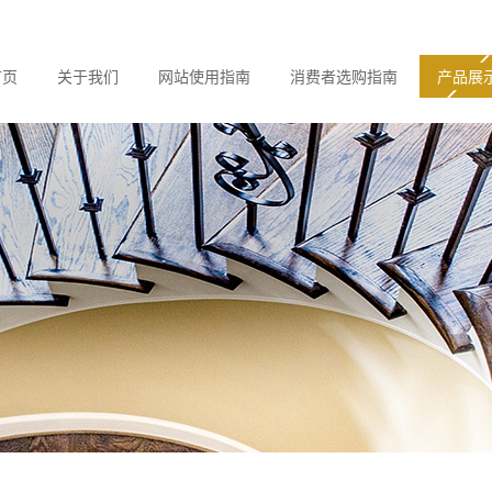
首页
关于我们
网站使用指南
消费者选购指南
产品展