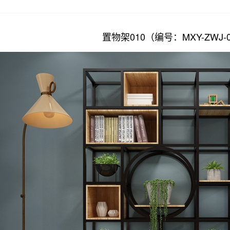
置物架010（编号：MXY-ZWJ-