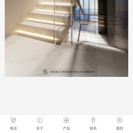
电话
关于
产品
联系
我的